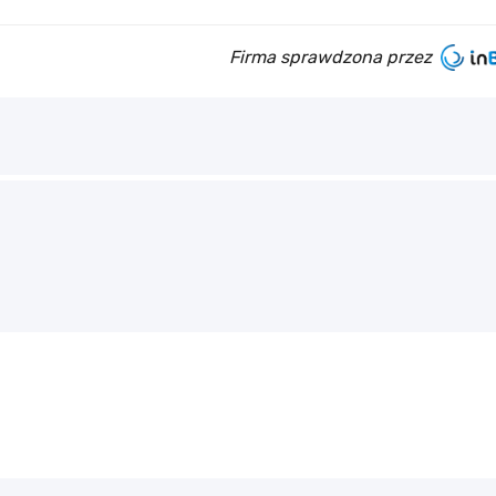
Firma sprawdzona przez