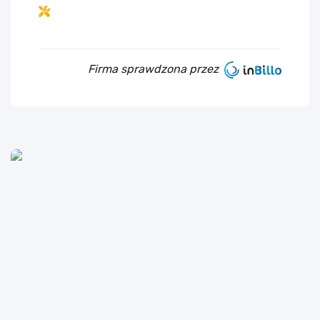
Firma sprawdzona przez