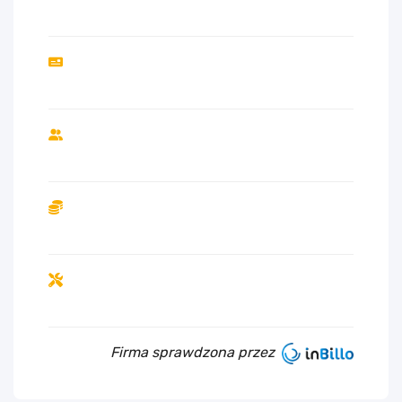
Firma sprawdzona przez