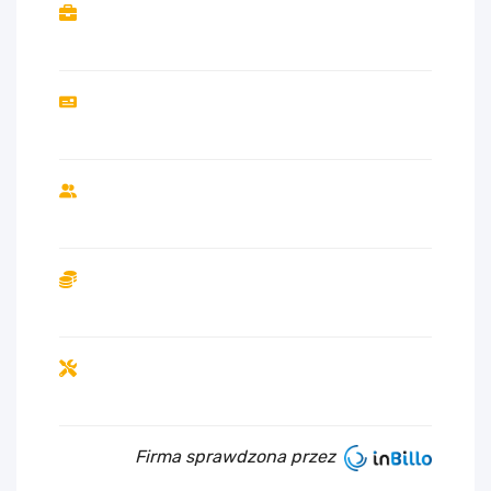
Firma sprawdzona przez