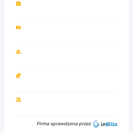
Firma sprawdzona przez