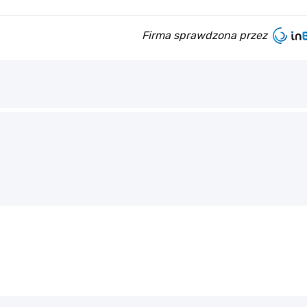
Firma sprawdzona przez