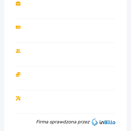
Firma sprawdzona przez