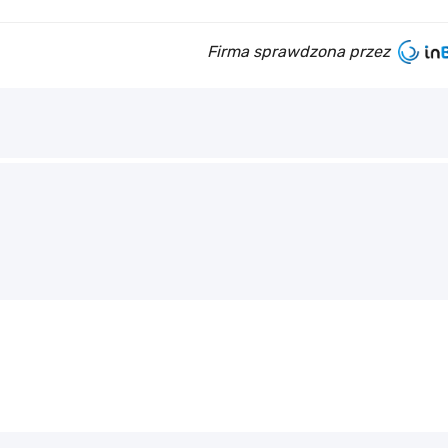
Firma sprawdzona przez