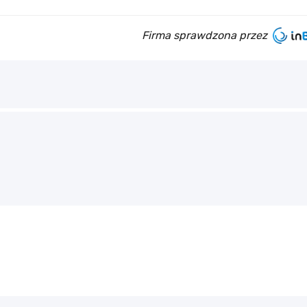
Firma sprawdzona przez