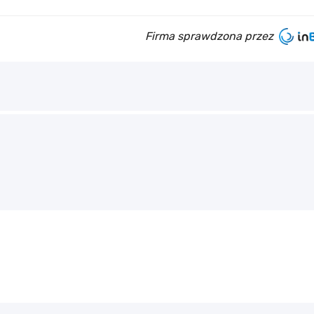
Firma sprawdzona przez