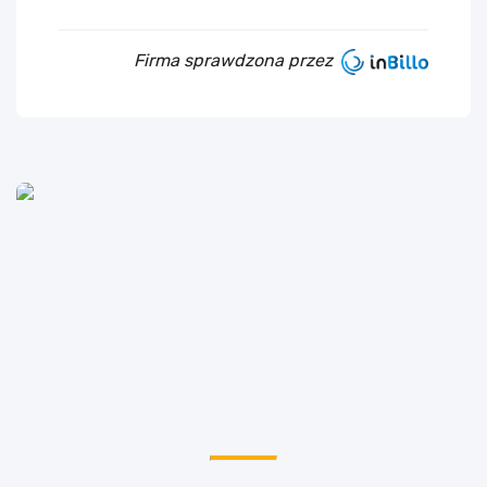
Firma sprawdzona przez