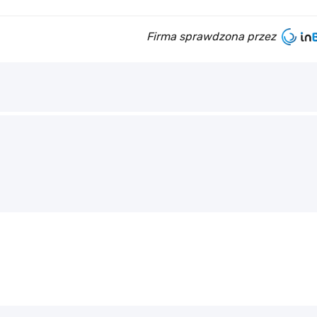
Firma sprawdzona przez