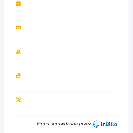
Firma sprawdzona przez