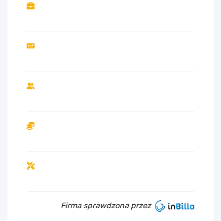
Firma sprawdzona przez