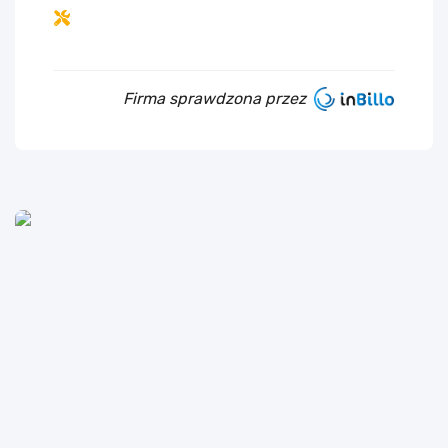
Firma sprawdzona przez