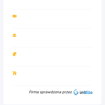
Firma sprawdzona przez