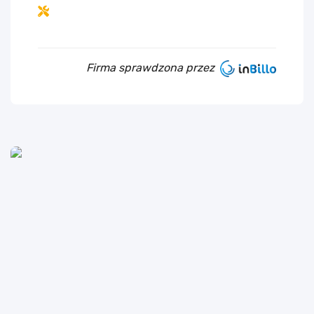
Firma sprawdzona przez