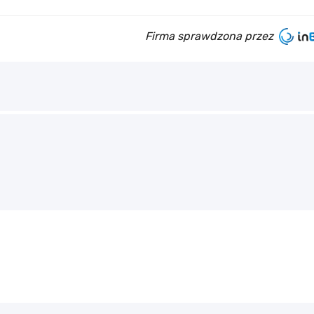
Firma sprawdzona przez