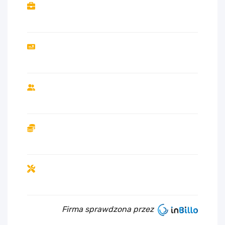
Firma sprawdzona przez