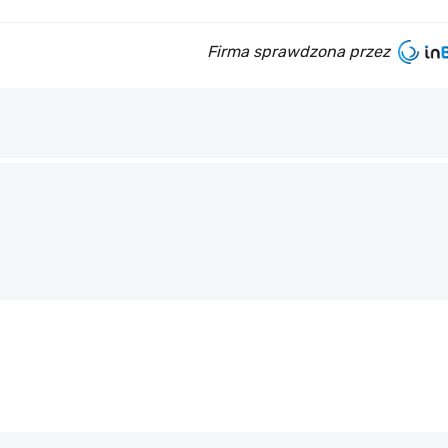
Firma sprawdzona przez