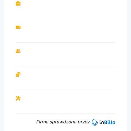
Firma sprawdzona przez