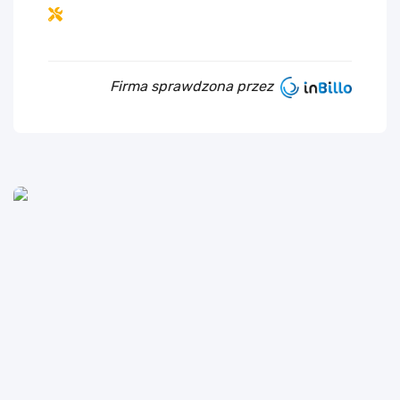
Firma sprawdzona przez