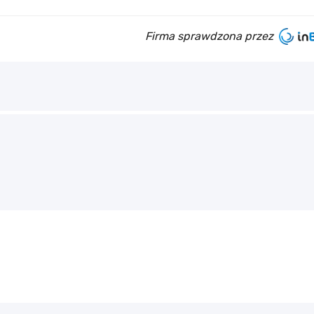
Firma sprawdzona przez