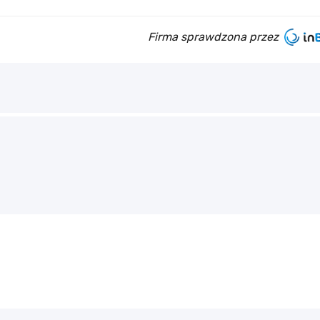
Firma sprawdzona przez