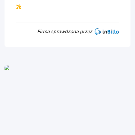
Firma sprawdzona przez