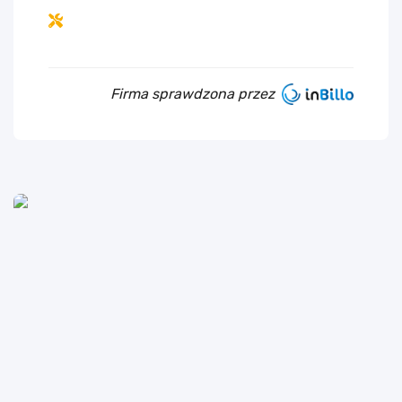
Firma sprawdzona przez