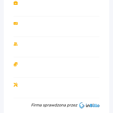
Firma sprawdzona przez