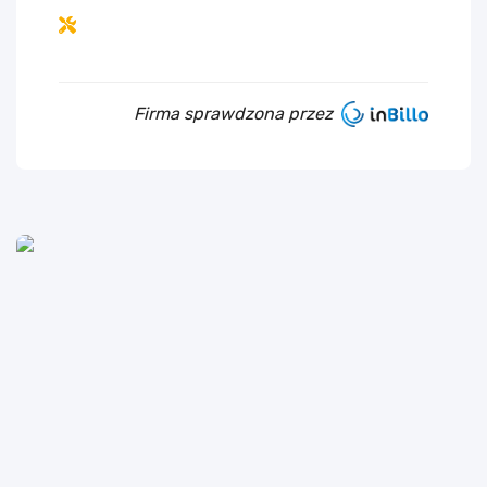
Firma sprawdzona przez