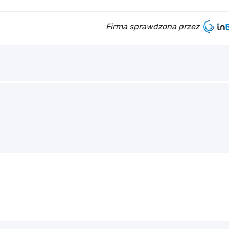
Firma sprawdzona przez