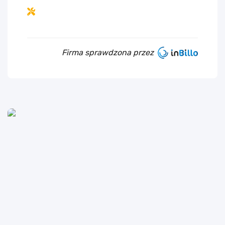
Firma sprawdzona przez