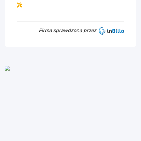
Firma sprawdzona przez