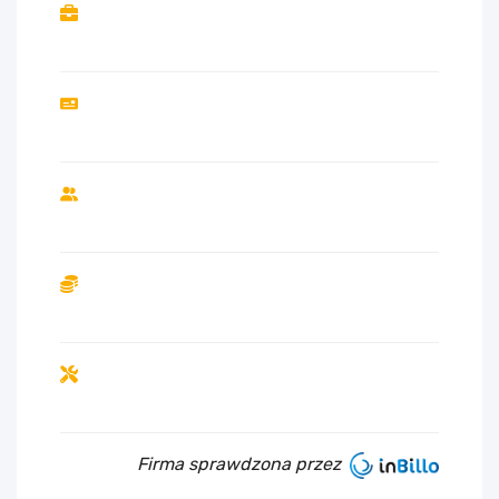
Firma sprawdzona przez