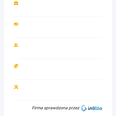
Firma sprawdzona przez