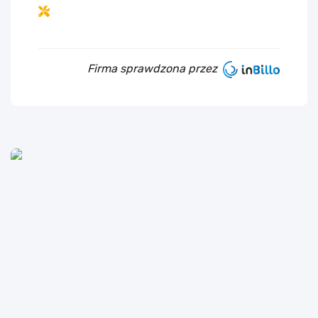
Firma sprawdzona przez