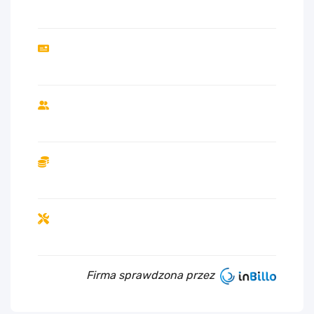
Firma sprawdzona przez