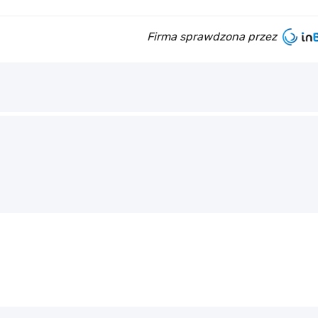
Firma sprawdzona przez