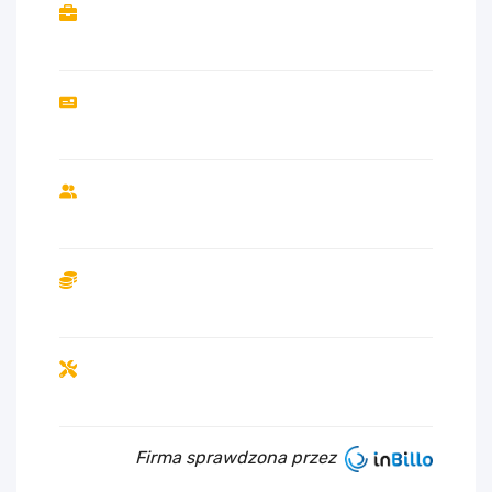
Firma sprawdzona przez