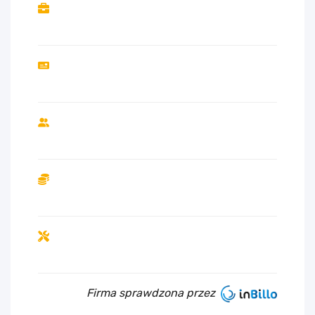
Firma sprawdzona przez