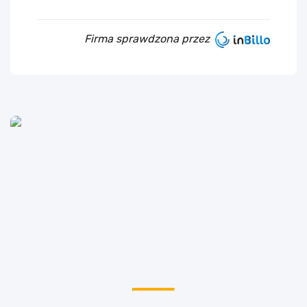
Firma sprawdzona przez