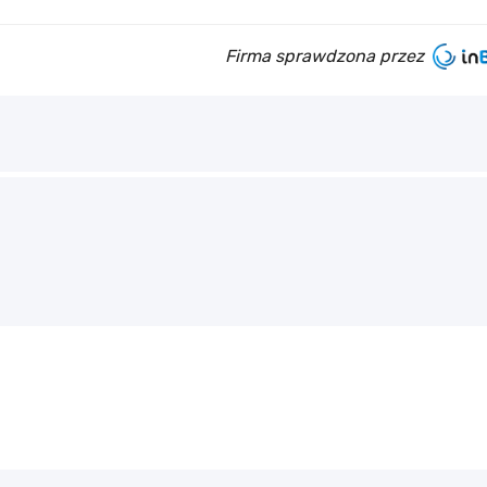
Firma sprawdzona przez