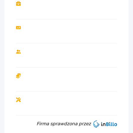
Firma sprawdzona przez