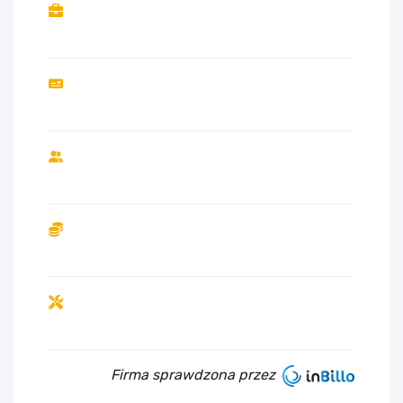
Firma sprawdzona przez