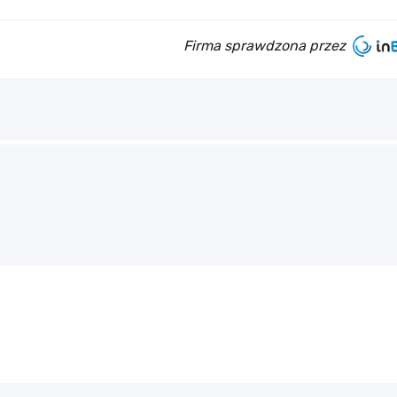
Firma sprawdzona przez