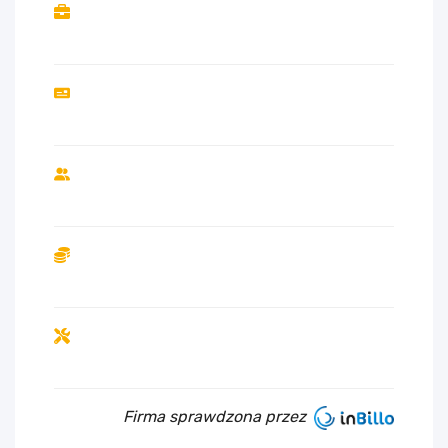
Firma sprawdzona przez