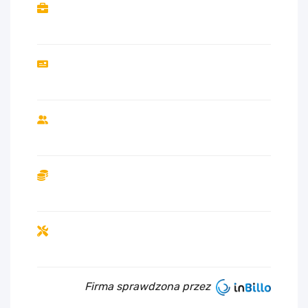
Firma sprawdzona przez