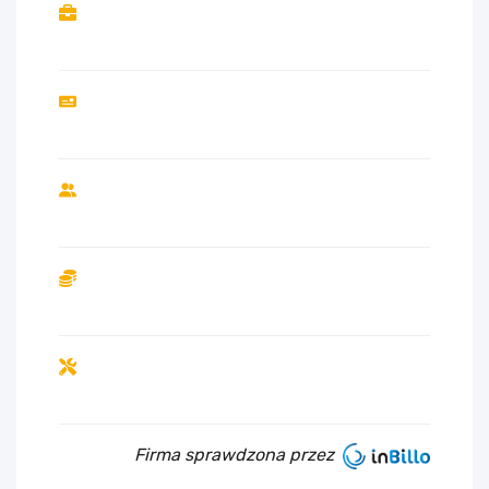
Firma sprawdzona przez