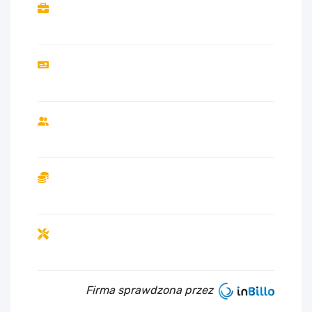
Firma sprawdzona przez