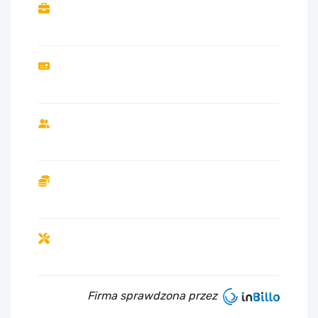
Firma sprawdzona przez