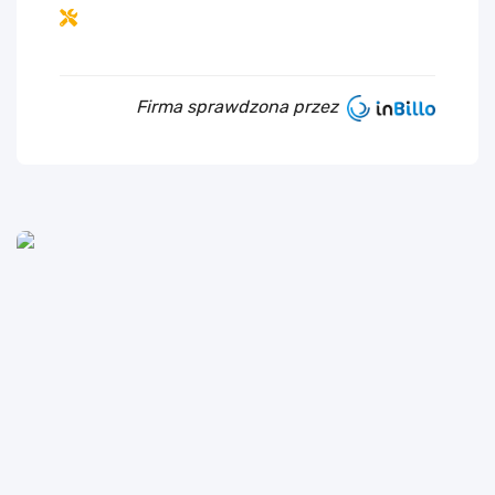
Firma sprawdzona przez