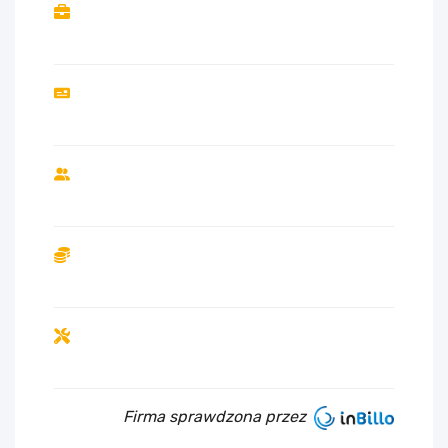
Firma sprawdzona przez